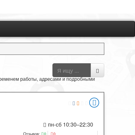
ременем работы, адресами и подробными
пн-сб 10:30–22:30
Отзывов:
0
0